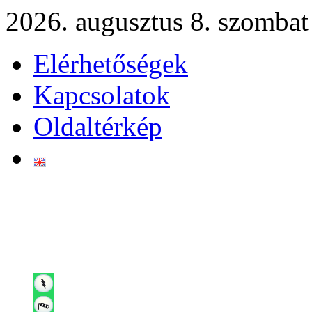
2026. augusztus 8. szombat
Elérhetőségek
Kapcsolatok
Oldaltérkép