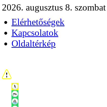
2026. augusztus 8. szombat
Elérhetőségek
Kapcsolatok
Oldaltérkép