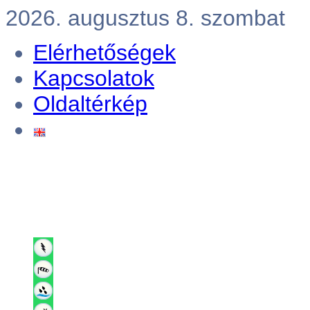
2026. augusztus 8. szombat
Elérhetőségek
Kapcsolatok
Oldaltérkép