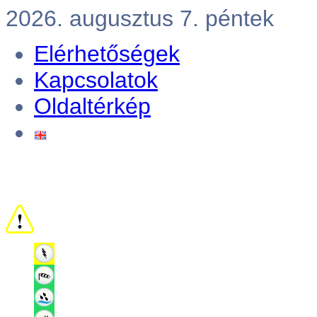
2026. augusztus 7. péntek
Elérhetőségek
Kapcsolatok
Oldaltérkép