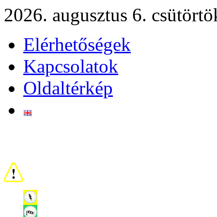
2026. augusztus 6. csütörtö
Elérhetőségek
Kapcsolatok
Oldaltérkép