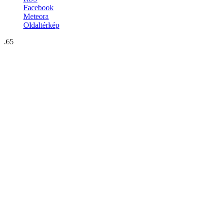
Facebook
Meteora
Oldaltérkép
.65