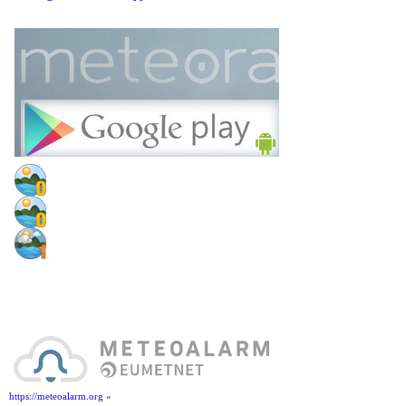
https://meteoalarm.org »