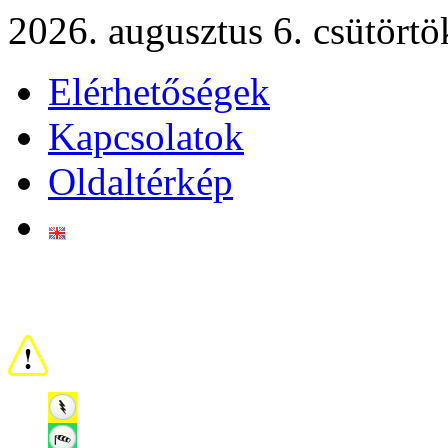
2026. augusztus 6. csütörtö
Elérhetőségek
Kapcsolatok
Oldaltérkép