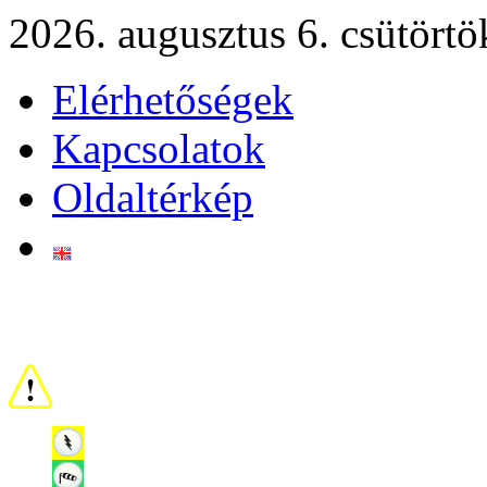
2026. augusztus 6. csütörtö
Elérhetőségek
Kapcsolatok
Oldaltérkép