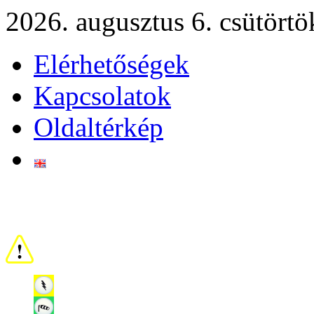
2026. augusztus 6. csütörtö
Elérhetőségek
Kapcsolatok
Oldaltérkép