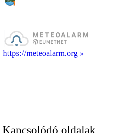
https://meteoalarm.org »
Kapcsolódó oldalak