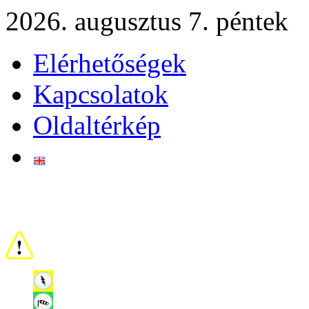
2026. augusztus 7. péntek
Elérhetőségek
Kapcsolatok
Oldaltérkép