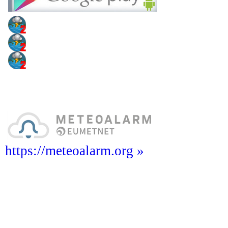
https://meteoalarm.org »