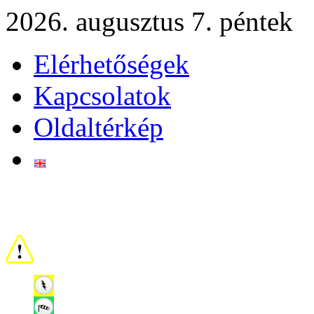
2026. augusztus 7. péntek
Elérhetőségek
Kapcsolatok
Oldaltérkép