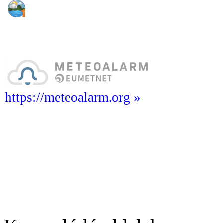
https://meteoalarm.org »