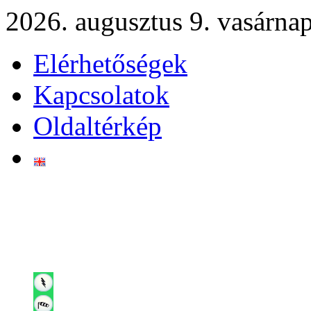
2026. augusztus 9. vasárna
Elérhetőségek
Kapcsolatok
Oldaltérkép