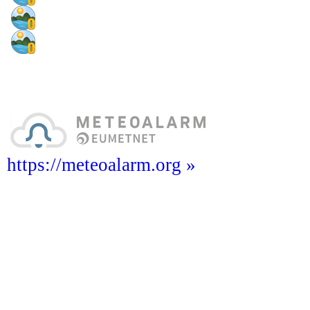
https://meteoalarm.org »