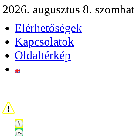
2026. augusztus 8. szombat
Elérhetőségek
Kapcsolatok
Oldaltérkép